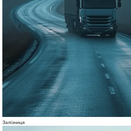
Залізниця