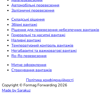
Автомобільні перевезення
Залізничні перевезення
Складські рішення
Збірні вантажі
Рішення для перевезення небезпечних вантажів
Генеральні та насипні вантажі
Наливні вантажі
Температурний контроль вантажів
Негабаритні та важковагові вантажі
Ro-Ro перевезення
Митне оформлення
Страхування вантажів
Політика конфіденційності
Copyright © Formag Forwarding 2026
Made by Sarakuz